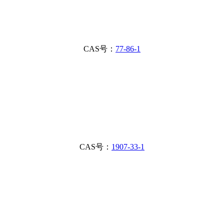
CAS号：
77-86-1
CAS号：
1907-33-1