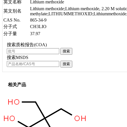
英文名称
Lithium methoxide
Lithium methoxide;Lithium methoxide, 2.20 M solutio
英文别名
methylate;LITHIUMMETHOXID;Lithiummethoxide,min.;M
CAS No.
865-34-9
分子式
CH3LIO
分子量
37.97
搜索质检报告(COA)
搜索
搜索MSDS
搜索
相关产品