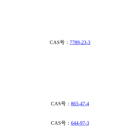
CAS号：
7789-23-3
CAS号：
865-47-4
CAS号：
644-97-3