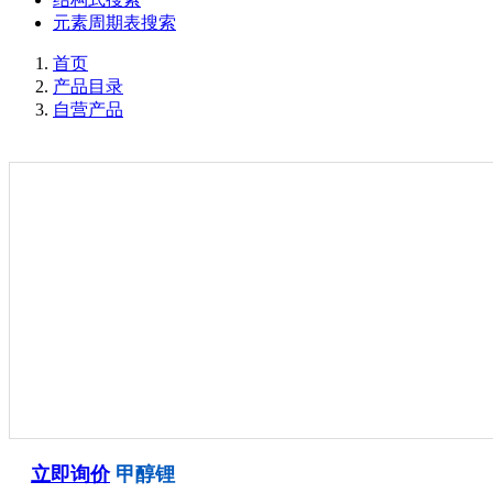
元素周期表搜索
首页
产品目录
自营产品
立即询价
甲醇锂