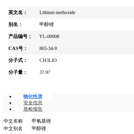
英文名：
Lithium methoxide
别名：
甲醇锂
产品编号：
YL-00008
CAS号：
865-34-9
分子式：
CH3LIO
分子量：
37.97
物化性质
安全信息
质检报告
中文名称
甲氧基锂
中文别名
甲醇锂