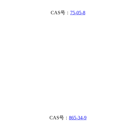
CAS号：
75-05-8
CAS号：
865-34-9