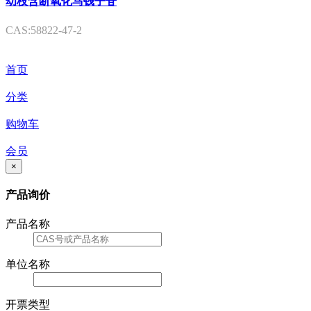
幼枝含断氧化马钱子苷
CAS:58822-47-2
首页
分类
购物车
会员
×
产品询价
产品名称
单位名称
开票类型