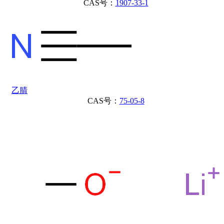
CAS号：
1907-33-1
乙腈
CAS号：
75-05-8