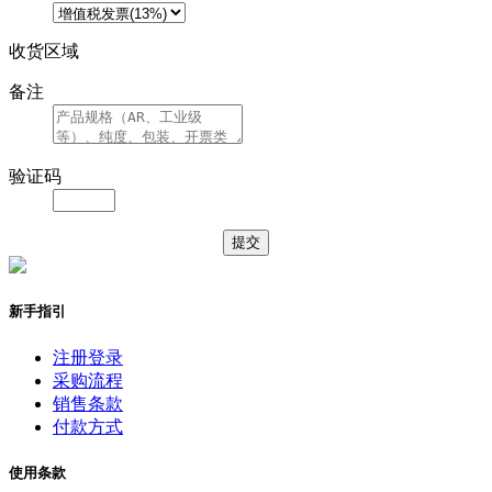
收货区域
备注
验证码
新手指引
注册登录
采购流程
销售条款
付款方式
使用条款