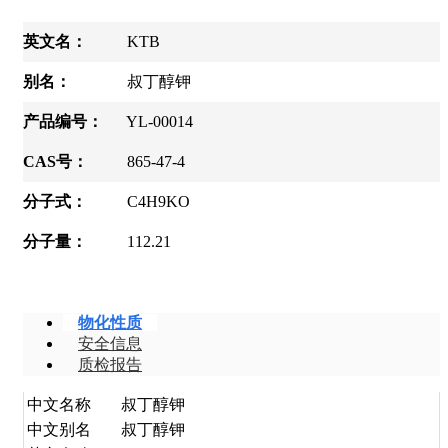
英文名：
KTB
别名：
叔丁醇钾
产品编号：
YL-00014
CAS号：
865-47-4
分子式：
C4H9KO
分子量：
112.21
物化性质
安全信息
质检报告
中文名称
叔丁醇钾
中文别名
叔丁醇钾