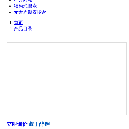
结构式搜索
元素周期表搜索
首页
产品目录
立即询价
叔丁醇钾