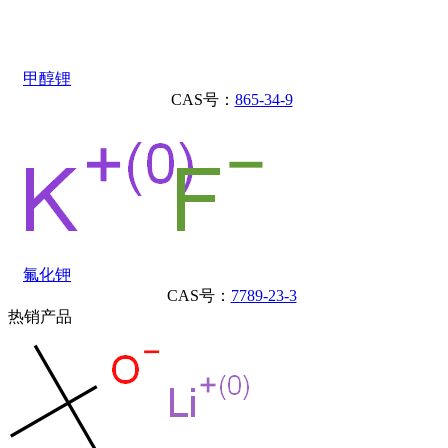
甲醇锂
CAS号：
865-34-9
氟化钾
CAS号：
7789-23-3
热销产品