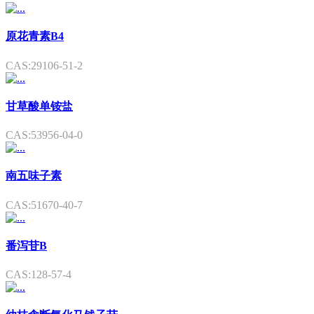
原花青素B4
CAS:29106-51-2
甘草酸单铵盐
CAS:53956-04-0
南五味子素
CAS:51670-40-7
番泻苷B
CAS:128-57-4