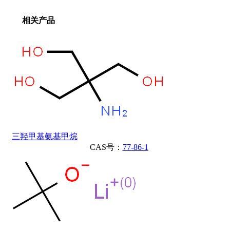
相关产品
三羟甲基氨基甲烷
CAS号：
77-86-1