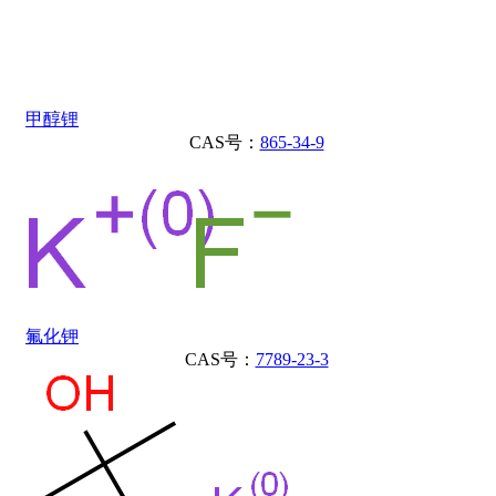
甲醇锂
CAS号：
865-34-9
氟化钾
CAS号：
7789-23-3