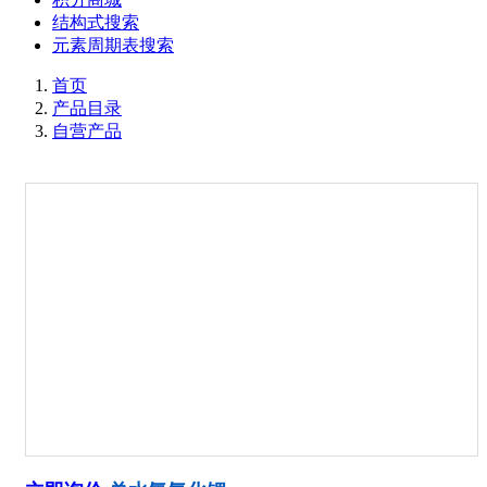
结构式搜索
元素周期表搜索
首页
产品目录
自营产品