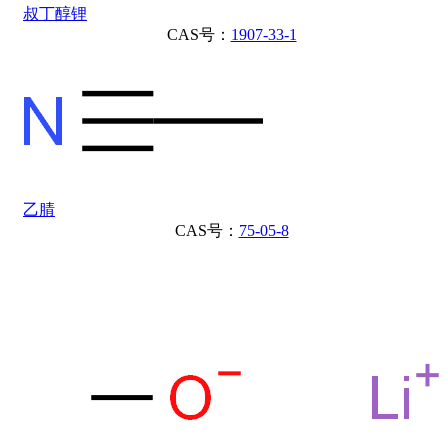
叔丁醇锂
CAS号：
1907-33-1
乙腈
CAS号：
75-05-8