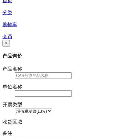
首页
分类
购物车
会员
×
产品询价
产品名称
单位名称
开票类型
收货区域
备注