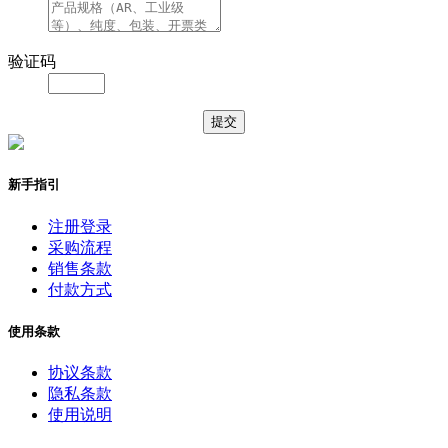
验证码
新手指引
注册登录
采购流程
销售条款
付款方式
使用条款
协议条款
隐私条款
使用说明