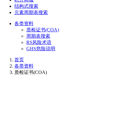
结构式搜索
元素周期表搜索
各类资料
质检证书(COA)
周期表搜索
RS风险术语
GHS危险说明
首页
各类资料
质检证书(COA)