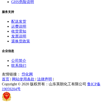
GHS危险说明
服务支持
配送发货
运费说明
收货需知
发票说明
退换货政策
企业信息
公司简介
联系我们
友情链接：
岱化网
首页
|
网站使用条款
|
法律声明
|
Copyright © 2020 版权所有：山东英朗化工有限公司
鲁ICP备
19059204号