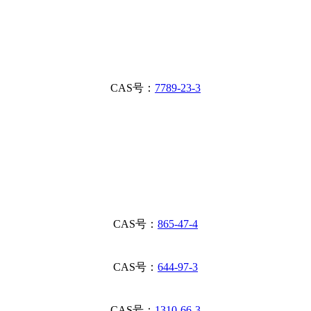
CAS号：
7789-23-3
CAS号：
865-47-4
CAS号：
644-97-3
CAS号：
1310-66-3