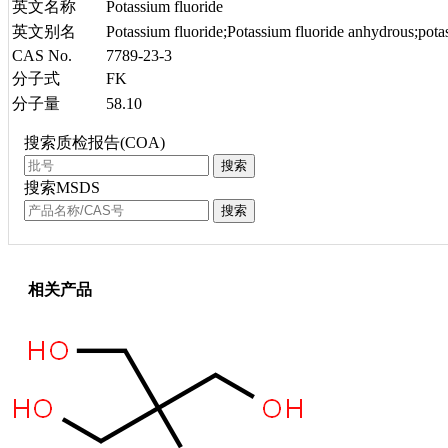
英文名称
Potassium fluoride
英文别名
Potassium fluoride;Potassium fluoride anhydrous;potas
CAS No.
7789-23-3
分子式
FK
分子量
58.10
搜索质检报告(COA)
搜索
搜索MSDS
搜索
相关产品