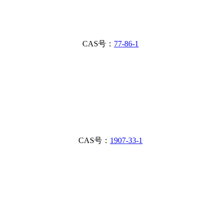
CAS号：
77-86-1
CAS号：
1907-33-1