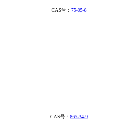
CAS号：
75-05-8
CAS号：
865-34-9