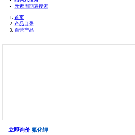
元素周期表搜索
首页
产品目录
自营产品
立即询价
氟化钾