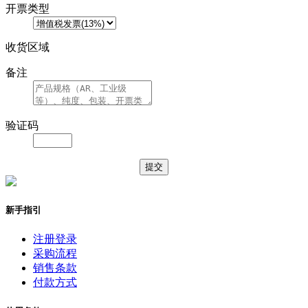
开票类型
收货区域
备注
验证码
新手指引
注册登录
采购流程
销售条款
付款方式