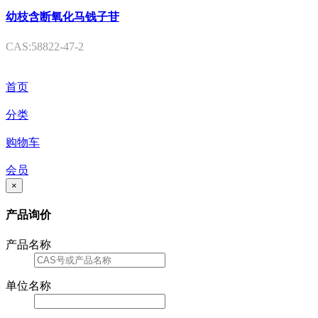
幼枝含断氧化马钱子苷
CAS:58822-47-2
首页
分类
购物车
会员
×
产品询价
产品名称
单位名称