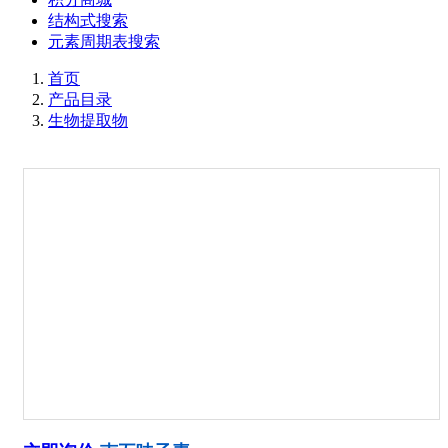
结构式搜索
元素周期表搜索
首页
产品目录
生物提取物