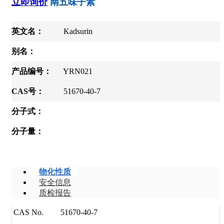
立即询价
南五味子素
英文名：
Kadsurin
别名：
产品编号：
YRN021
CAS号：
51670-40-7
分子式：
分子量：
物化性质
安全信息
质检报告
CAS No.
51670-40-7