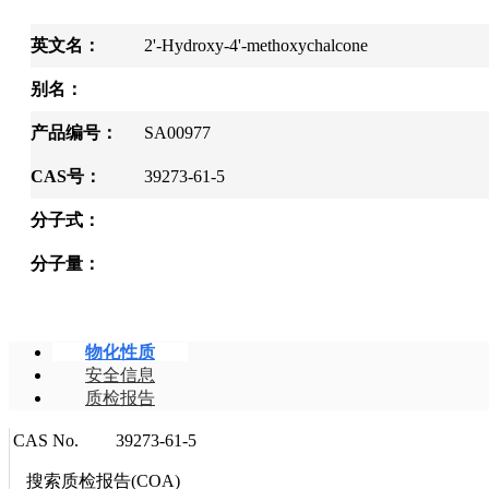
英文名：
2'-Hydroxy-4'-methoxychalcone
别名：
产品编号：
SA00977
CAS号：
39273-61-5
分子式：
分子量：
物化性质
安全信息
质检报告
CAS No.
39273-61-5
搜索质检报告(COA)