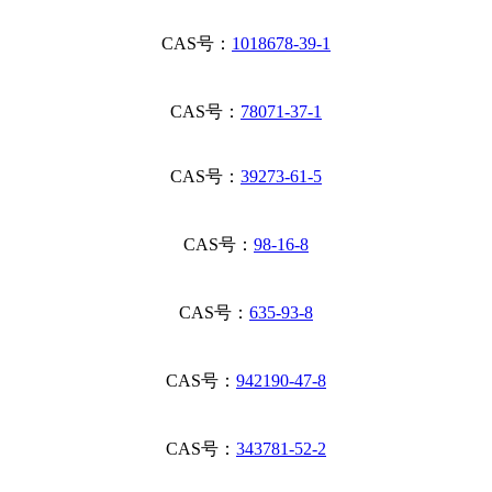
CAS号：
1018678-39-1
CAS号：
78071-37-1
CAS号：
39273-61-5
CAS号：
98-16-8
CAS号：
635-93-8
CAS号：
942190-47-8
CAS号：
343781-52-2