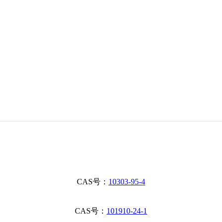
CAS号：
10303-95-4
CAS号：
101910-24-1