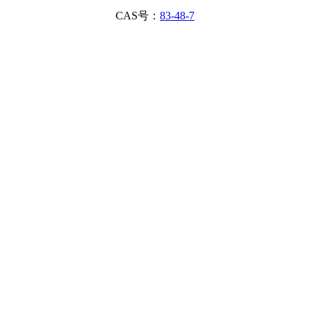
CAS号：
83-48-7