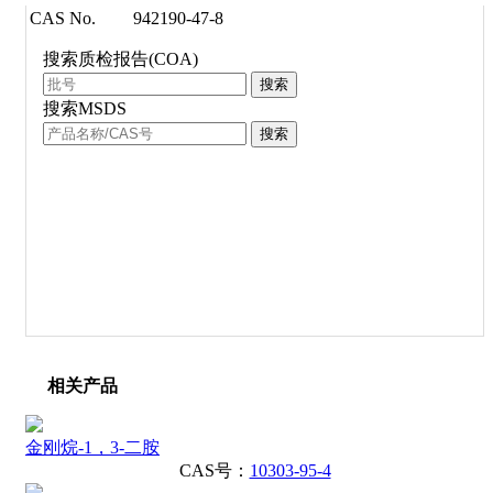
CAS No.
942190-47-8
搜索质检报告(COA)
搜索
搜索MSDS
搜索
相关产品
金刚烷-1，3-二胺
CAS号：
10303-95-4