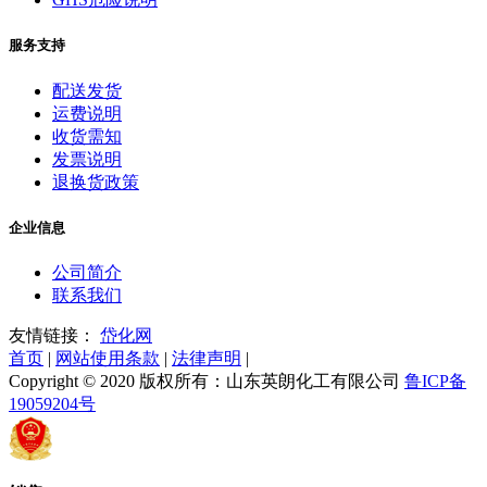
服务支持
配送发货
运费说明
收货需知
发票说明
退换货政策
企业信息
公司简介
联系我们
友情链接：
岱化网
首页
|
网站使用条款
|
法律声明
|
Copyright © 2020 版权所有：山东英朗化工有限公司
鲁ICP备
19059204号