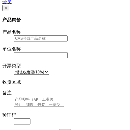
会员
×
产品询价
产品名称
单位名称
开票类型
收货区域
备注
验证码