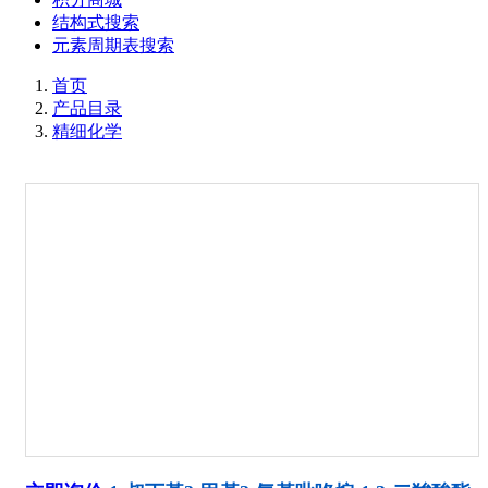
结构式搜索
元素周期表搜索
首页
产品目录
精细化学