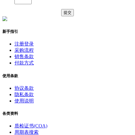
新手指引
注册登录
采购流程
销售条款
付款方式
使用条款
协议条款
隐私条款
使用说明
各类资料
质检证书(COA)
周期表搜索