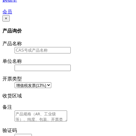
会员
×
产品询价
产品名称
单位名称
开票类型
收货区域
备注
验证码