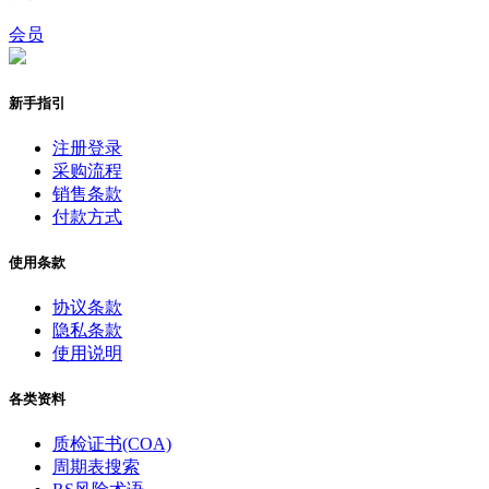
会员
新手指引
注册登录
采购流程
销售条款
付款方式
使用条款
协议条款
隐私条款
使用说明
各类资料
质检证书(COA)
周期表搜索